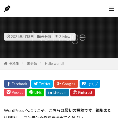
2021年4月8日
未分類
21view
HOME
未分類
Hello world!
WordPress へようこそ。こちらは最初の投稿です。編集また
は削除し、コンテンツ作成を始めてください。