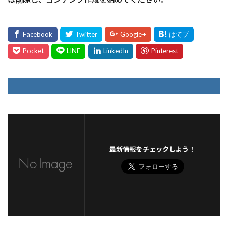
最新情報をチェックしよう！