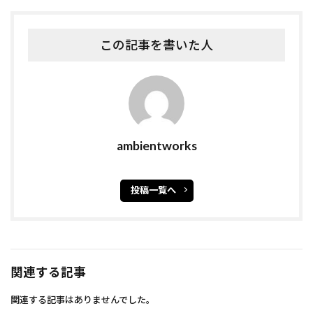
この記事を書いた人
ambientworks
投稿一覧へ
関連する記事
関連する記事はありませんでした。