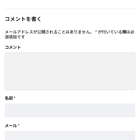
コメントを書く
メールアドレスが公開されることはありません。
*
が付いている欄は必
須項目です
コメント
名前
*
メール
*