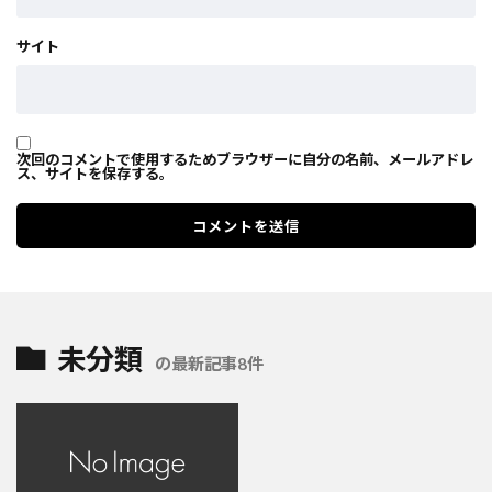
サイト
次回のコメントで使用するためブラウザーに自分の名前、メールアドレ
ス、サイトを保存する。
未分類
の最新記事8件